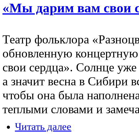
«Мы дарим вам свои 
Театр фольклора «Разноцв
обновленную концертную
свои сердца». Солнце уже 
а значит весна в Сибири в
чтобы она была наполнен
теплыми словами и замеч
Читать далее