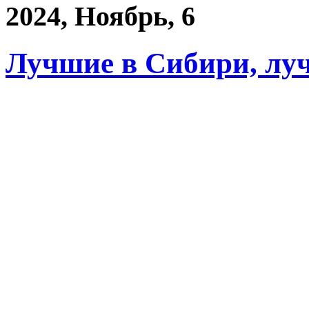
2024, Ноябрь, 6
Лучшие в Сибири, луч