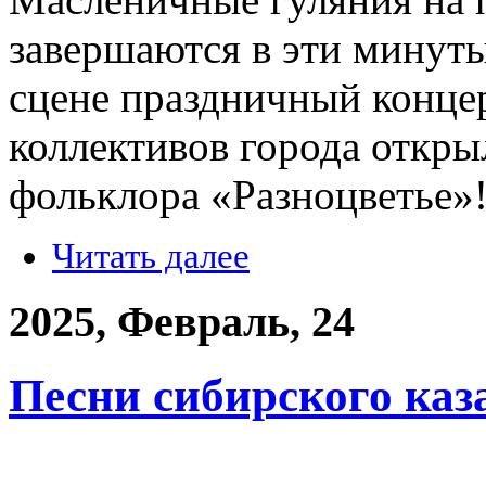
завершаются в эти минуты
сцене праздничный концер
коллективов города откры
фольклора «Разноцветье»
Читать далее
2025, Февраль, 24
Песни сибирского каз