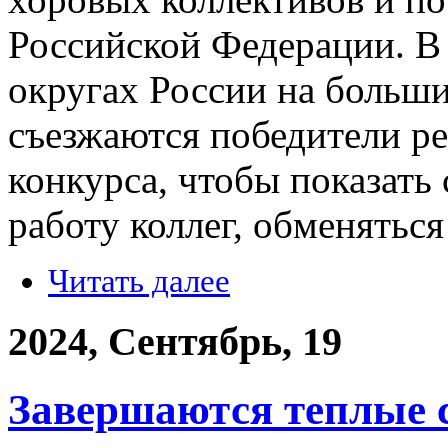
Российской Федерации. В
округах России на больш
съезжаются победители р
конкурса, чтобы показать 
работу коллег, обменяться
Читать далее
2024, Сентябрь, 19
Завершаются теплые с