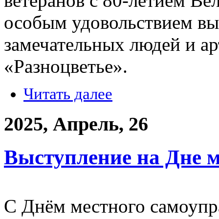
ветеранов с 80-летием Ве
особым удовольствием вы
замечательных людей и ар
«Разноцветье».
Читать далее
2025, Апрель, 26
Выступление на Дне м
С Днём местного самоупр