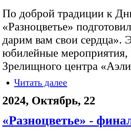
По доброй традиции к Дн
«Разноцветье» подготов
дарим вам свои сердца». 
юбилейные мероприятия,
Зрелищного центра «Аэли
Читать далее
2024, Октябрь, 22
«Разноцветье» - фина