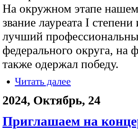
На окружном этапе нашем
звание лауреата I степени
лучший профессиональны
федерального округа, на 
также одержал победу.
Читать далее
2024, Октябрь, 24
Приглашаем на конце