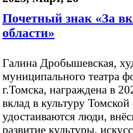
Почетный знак «За вк
области»
Галина Дробышевская, ху
муниципального театра ф
г.Томска, награждена в 2
вклад в культуру Томской 
удостаиваются люди, внё
развитие культуры, искусс