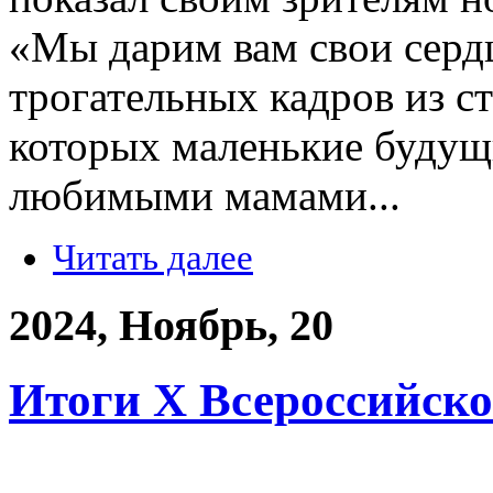
«Мы дарим вам свои серд
трогательных кадров из с
которых маленькие будущ
любимыми мамами...
Читать далее
2024, Ноябрь, 20
Итоги X Всероссийско