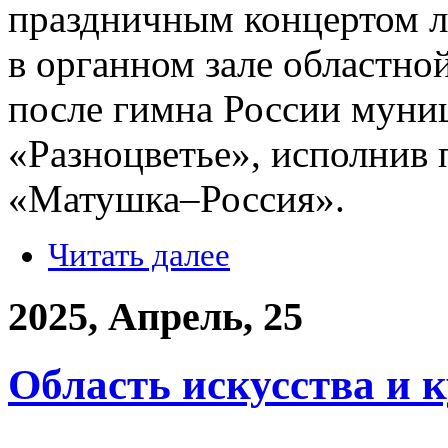
праздничным концертом л
в органном зале областн
после гимна России муни
«Разноцветье», исполнив 
«Матушка–Россия».
Читать далее
2025, Апрель, 25
Область искусства и 