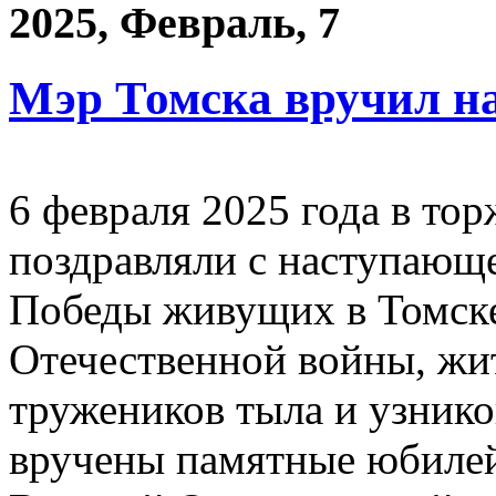
2025, Февраль, 7
Мэр Томска вручил н
6 февраля 2025 года в то
поздравляли с наступающ
Победы живущих в Томске
Отечественной войны, жи
тружеников тыла и узнико
вручены памятные юбилей