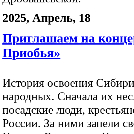
2025, Апрель, 18
Приглашаем на конце
Приобья»
История освоения Сибири
народных. Сначала их нес
посадские люди, крестьян
России. За ними запели с