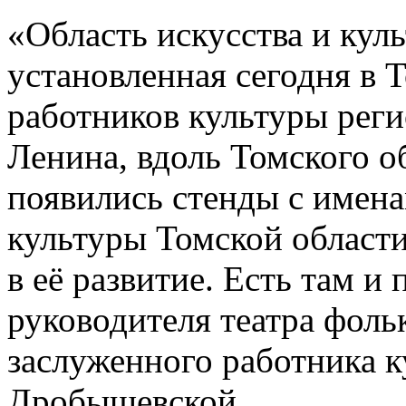
«Область искусства и куль
установленная сегодня в 
работников культуры реги
Ленина, вдоль Томского о
появились стенды с имен
культуры Томской области
в её развитие. Есть там и
руководителя театра фоль
заслуженного работника 
Дробышевской.