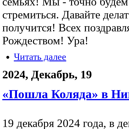
семьях! Мы - точно будем
стремиться. Давайте делать
получится! Всех поздравл
Рождеством! Ура!
Читать далее
2024, Декабрь, 19
«Пошла Коляда» в Ни
19 декабря 2024 года, в 