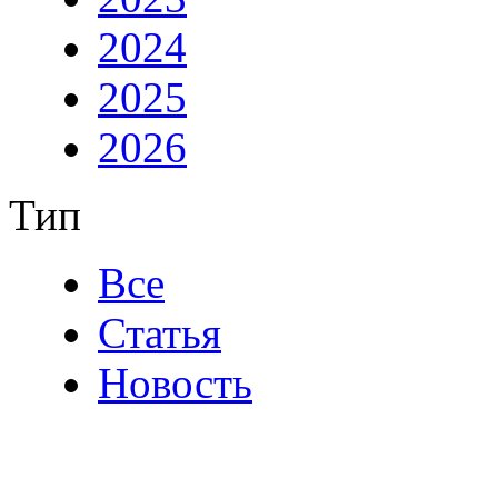
2024
2025
2026
Тип
Все
Статья
Новость