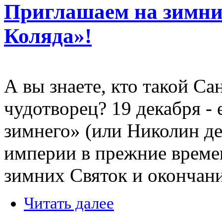
Приглашаем на зимни
Коляда»!
А вы знаете, кто такой Са
чудотворец? 19 декабря - 
зимнего» (или Николин де
империи в прежние време
зимних Святок и окончан
Читать далее