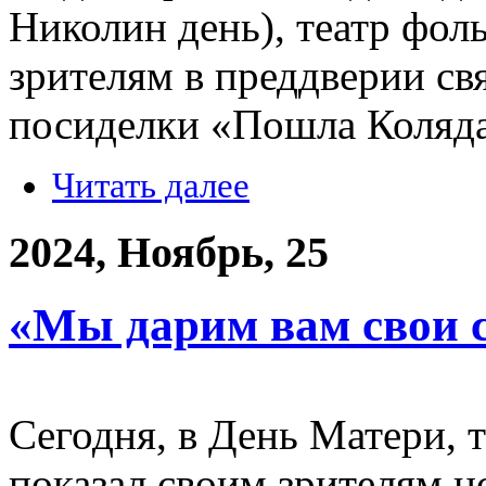
Николин день), театр фол
зрителям в преддверии св
посиделки «Пошла Коляда
Читать далее
2024, Ноябрь, 25
«Мы дарим вам свои 
Сегодня, в День Матери, 
показал своим зрителям 