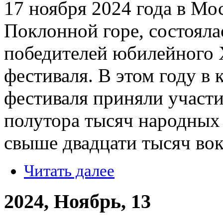
17 ноября 2024 года в Мо
Поклонной горе, состоял
победителей юбилейного 
фестиваля. В этом году в
фестиваля приняли участи
полутора тысяч народных 
свыше двадцати тысяч вок
Читать далее
2024, Ноябрь, 13