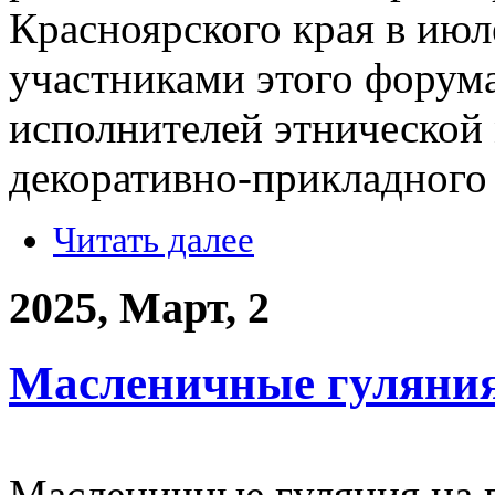
Красноярского края в июл
участниками этого форума
исполнителей этнической 
декоративно-прикладного 
Читать далее
2025, Март, 2
Масленичные гуляния
Масленичные гуляния на