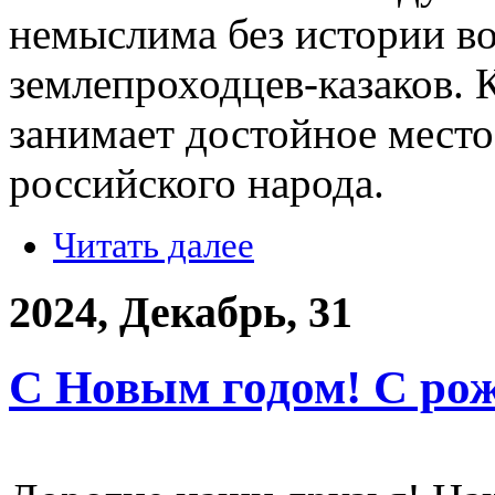
немыслима без истории в
землепроходцев-казаков. К
занимает достойное место
российского народа.
Читать далее
2024, Декабрь, 31
С Новым годом! С ро