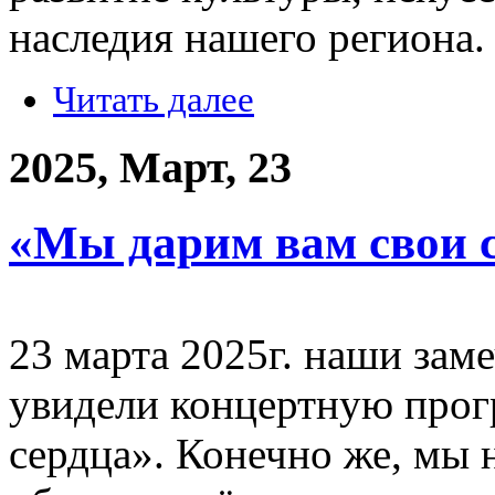
наследия нашего региона.
Читать далее
2025, Март, 23
«Мы дарим вам свои 
23 марта 2025г. наши зам
увидели концертную про
сердца». Конечно же, мы 