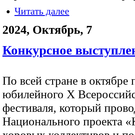
Читать далее
2024, Октябрь, 7
Конкурсное выступлен
По всей стране в октябре
юбилейного X Всероссийс
фестиваля, который прово
Национального проекта «
хоровых коллективов и по