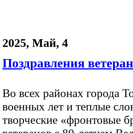
2025, Май, 4
Поздравления ветеран
Во всех районах города Т
военных лет и теплые сло
творческие «фронтовые б