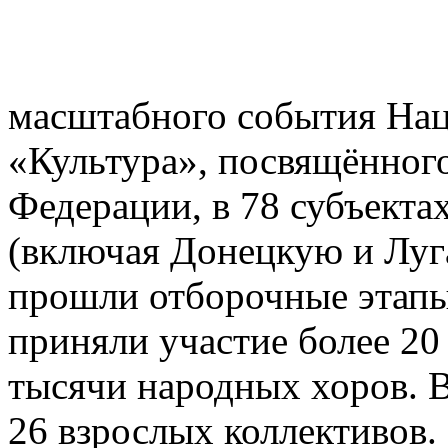
масштабного события Нац
«Культура», посвящённого
Федерации, в 78 субъекта
(включая Донецкую и Луг
прошли отборочные этапы,
приняли участие более 20
тысячи народных хоров. 
26 взрослых коллективов.