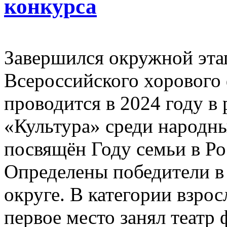
конкурса
Завершился окружной эта
Всероссийского хорового 
проводится в 2024 году в
«Культура» среди народн
посвящён Году семьи в Р
Определены победители в
округе. В категории взро
первое место занял театр