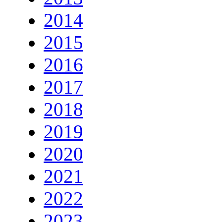
2014
2015
2016
2017
2018
2019
2020
2021
2022
2023