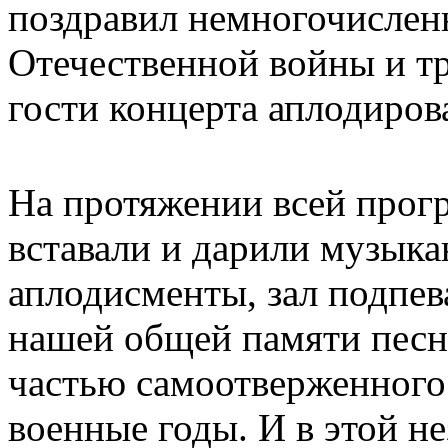
поздравил немногочислен
Отечественной войны и т
гости концерта аплодирова
На протяжении всей прог
вставали и дарили музыка
аплодисменты, зал подпев
нашей общей памяти песн
частью самоотверженного
военные годы. И в этой н