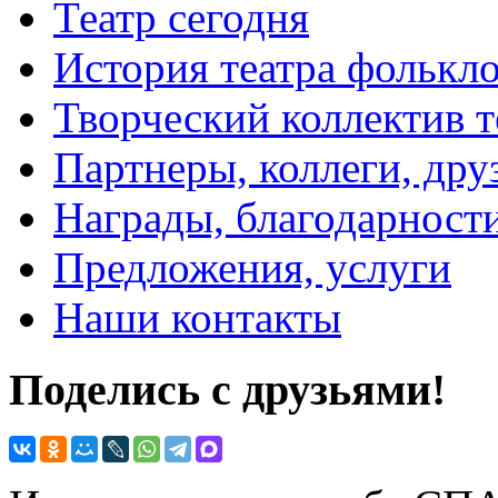
Театр сегодня
История театра фолькл
Творческий коллектив т
Партнеры, коллеги, дру
Награды, благодарност
Предложения, услуги
Наши контакты
Поделись с друзьями!