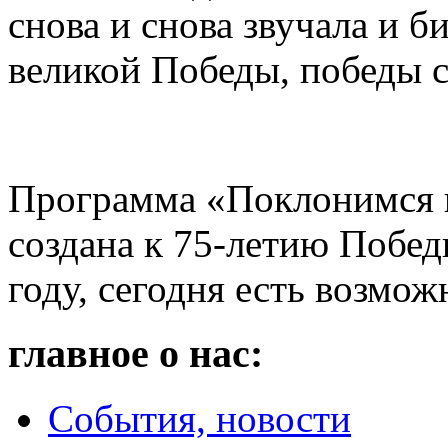
снова и снова звучала и б
великой Победы, победы со
Программа «Поклонимся 
создана к 75-летию Побед
году, сегодня есть возмож
главное о нас:
События, новости