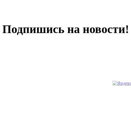
Подпишись на новости!