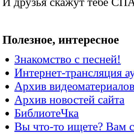
И друзья скажут тебе С
Полезное, интересное
Знакомство с песней!
Интернет-трансляция а
Архив видеоматериало
Архив новостей сайта
БиблиотеЧка
Вы что-то ищете? Вам 