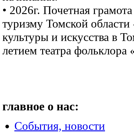
• 2026г. Почетная грамота
туризму Томской области 
культуры и искусства в То
летием театра фольклора «
главное о нас:
События, новости