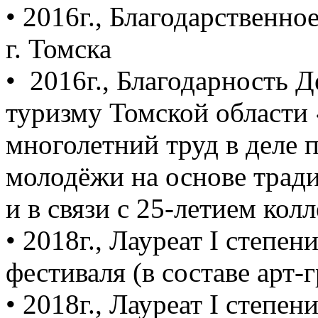
• 2016г., Благодарственн
г. Томска
• ­ 2016г., Благодарность 
туризму Томской области 
многолетний труд в деле 
молодёжи на основе трад
и в связи с 25-летием колл
• 2018г., Лауреат I степе
фестиваля (в составе арт-
• 2018г., Лауреат I степе