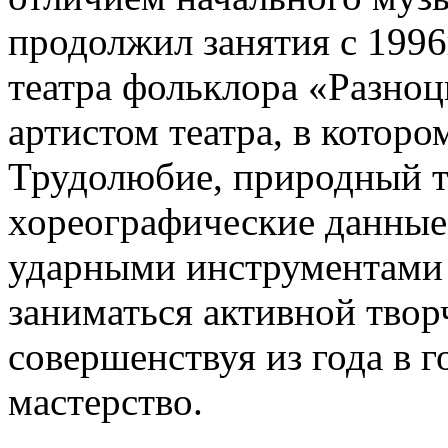
продолжил занятия с 1996
театра фольклора «Разноцв
артистом театра, в которо
Трудолюбие, природный т
хореографические данные
ударными инструментами
заниматься активной твор
совершенствуя из года в г
мастерство.