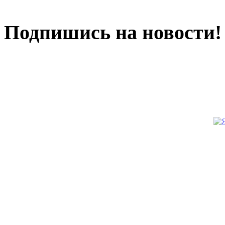
Подпишись на новости!