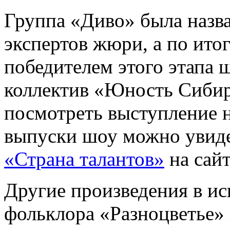
Группа «Диво» была назв
экспертов жюри, а по ито
победителем этого этапа 
коллектив «Юность Сибир
посмотреть выступление 
выпуски шоу можно увид
«Страна талантов»
на сай
Другие произведения в ис
фольклора «Разноцветье»