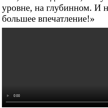
уровне, на глубинном. И 
большее впечатление!»