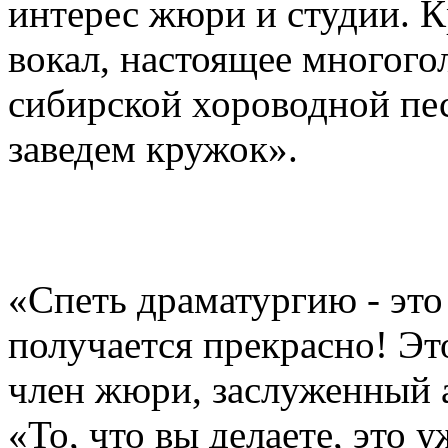
интерес жюри и студии. 
вокал, настоящее многого
сибирской хороводной пес
заведем кружок».
«Спеть драматургию - это 
получается прекрасно! Это
член жюри, заслуженный а
«То, что вы делаете, это 