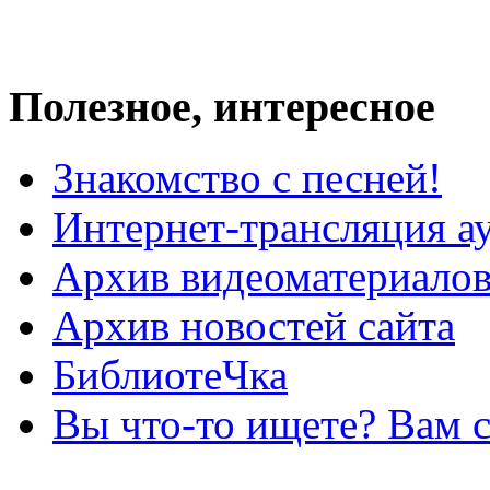
Полезное, интересное
Знакомство с песней!
Интернет-трансляция а
Архив видеоматериало
Архив новостей сайта
БиблиотеЧка
Вы что-то ищете? Вам 