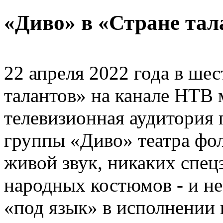
«Диво» в «Стране тал
22 апреля 2022 года в ше
талантов» на канале НТВ
телевизионная аудитория 
группы «Диво» театра фо
живой звук, никаких спец
народных костюмов - и н
«под язык» в исполнении