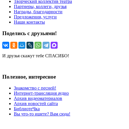
Творческий коллектив театра
Партнеры, коллеги, друзья
Награды, благодарности
Предложения, услуги
Наши контакты
Поделись с друзьями!
И друзья скажут тебе СПАСИБО!
Полезное, интересное
Знакомство с песней!
Интернет-трансляция аудио
Архив видеоматериалов
Архив новостей сайта
БиблиотеЧка
Вы что-то ищете? Вам сюда!