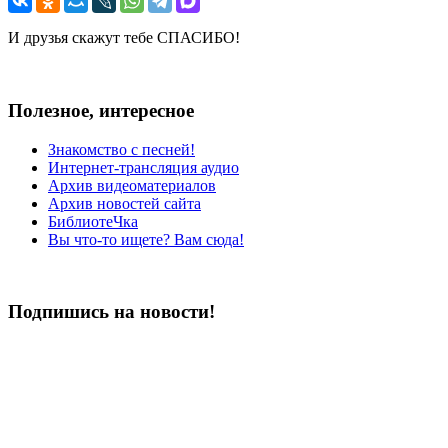
И друзья скажут тебе СПАСИБО!
Полезное, интересное
Знакомство с песней!
Интернет-трансляция аудио
Архив видеоматериалов
Архив новостей сайта
БиблиотеЧка
Вы что-то ищете? Вам сюда!
Подпишись на новости!