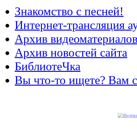
Знакомство с песней!
Интернет-трансляция а
Архив видеоматериало
Архив новостей сайта
БиблиотеЧка
Вы что-то ищете? Вам 