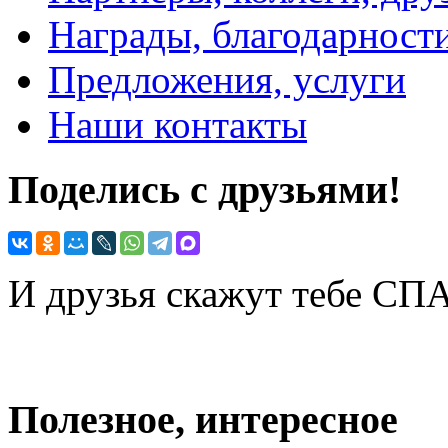
Награды, благодарност
Предложения, услуги
Наши контакты
Поделись с друзьями!
И друзья скажут тебе С
Полезное, интересное