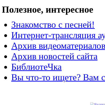
Полезное, интересное
Знакомство с песней!
Интернет-трансляция а
Архив видеоматериало
Архив новостей сайта
БиблиотеЧка
Вы что-то ищете? Вам 