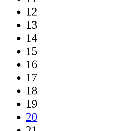
12
13
14
15
16
17
18
19
20
21