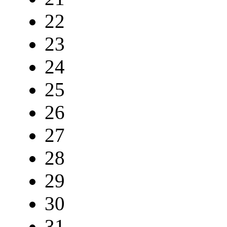
22
23
24
25
26
27
28
29
30
31