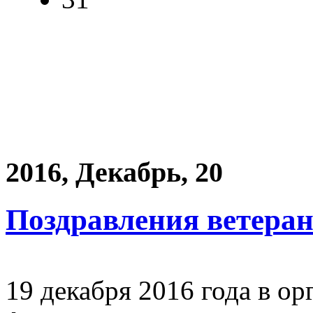
2016, Декабрь, 20
Поздравления ветера
19 декабря 2016 года в о