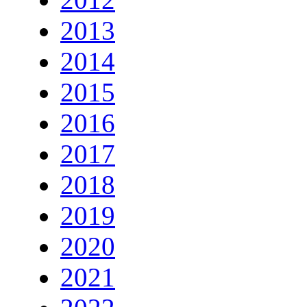
2013
2014
2015
2016
2017
2018
2019
2020
2021