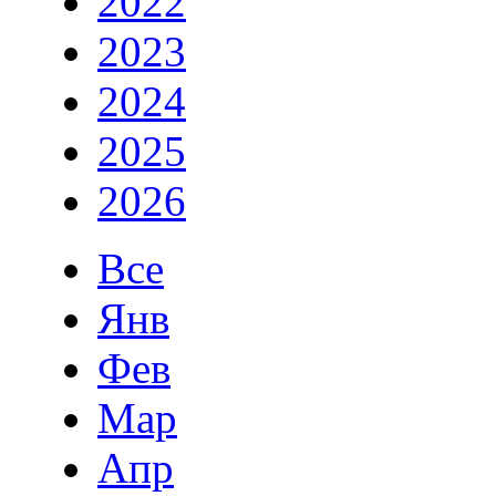
2022
2023
2024
2025
2026
Все
Янв
Фев
Мар
Апр