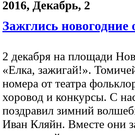
2016, Декабрь, 2
Зажглись новогодние 
2 декабря на площади Но
«Елка, зажигай!». Томиче
номера от театра фолькло
хоровод и конкурсы. С н
поздравил зимний волшеб
Иван Кляйн. Вместе они 