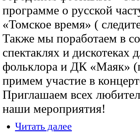
программе о русской част
«Томское время» ( следите
Также мы поработаем в с
спектаклях и дискотеках 
фольклора и ДК «Маяк» (п
примем участие в концерт
Приглашаем всех любител
наши мероприятия!
Читать далее