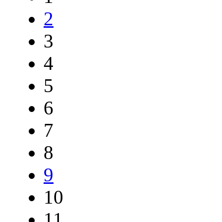
2
3
4
5
6
7
8
9
10
11