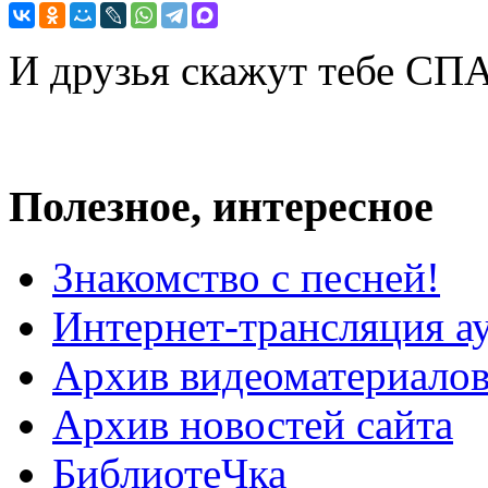
И друзья скажут тебе С
Полезное, интересное
Знакомство с песней!
Интернет-трансляция а
Архив видеоматериало
Архив новостей сайта
БиблиотеЧка