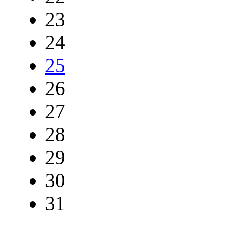
23
24
25
26
27
28
29
30
31