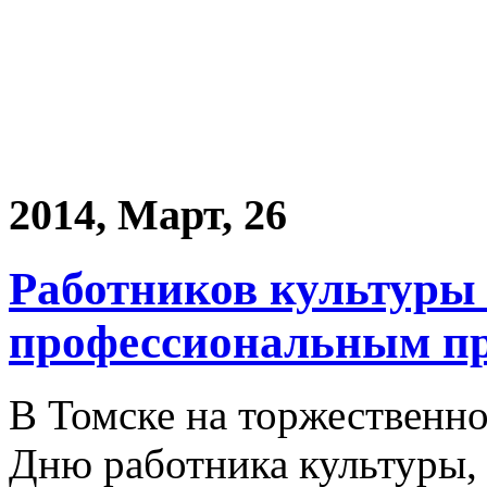
2014, Март, 26
Работников культуры 
профессиональным п
В Томске на торжественн
Дню работника культуры,