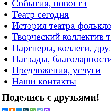
События, новости
Театр сегодня
История театра фолькл
Творческий коллектив т
Партнеры, коллеги, дру
Награды, благодарност
Предложения, услуги
Наши контакты
Поделись с друзьями!