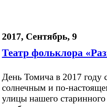
2017, Сентябрь, 9
Театр фольклора «Раз
День Томича в 2017 году 
солнечным и по-настоящ
улицы нашего старинного