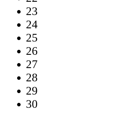
23
24
25
26
27
28
29
30