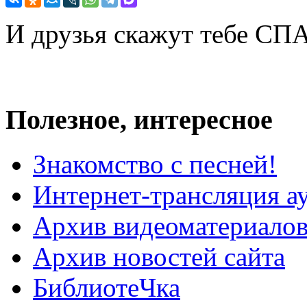
И друзья скажут тебе С
Полезное, интересное
Знакомство с песней!
Интернет-трансляция а
Архив видеоматериало
Архив новостей сайта
БиблиотеЧка