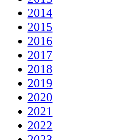
2014
2015
2016
2017
2018
2019
2020
2021
2022
2023