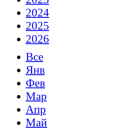
2024
2025
2026
Все
Янв
Фев
Мар
Апр
Май