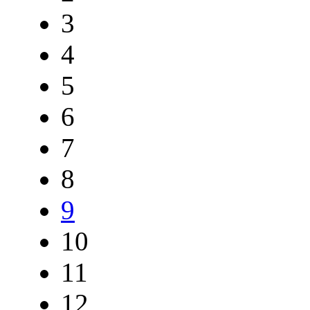
3
4
5
6
7
8
9
10
11
12