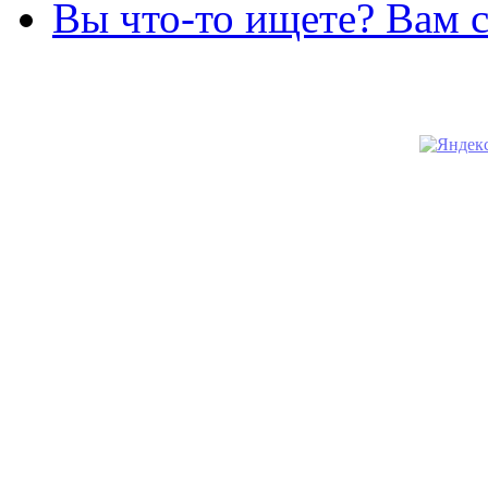
Вы что-то ищете? Вам 