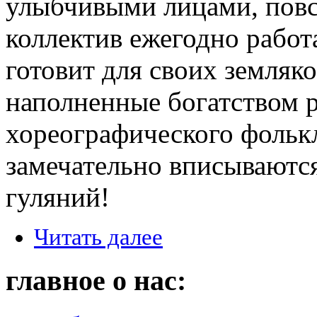
улыбчивыми лицами, повс
коллектив ежегодно работ
готовит для своих земляк
наполненные богатством р
хореографического фолькл
замечательно вписываютс
гуляний!
Читать далее
главное о нас: