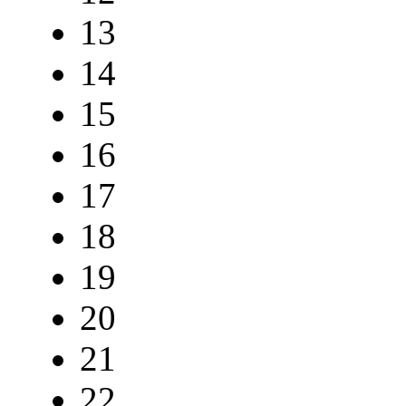
13
14
15
16
17
18
19
20
21
22