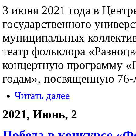
3 июня 2021 года в Центр
государственного универс
муниципальных коллектив
театр фольклора «Разноцв
концертную программу «
годам», посвященную 76-
Читать далее
2021, Июнь, 2
Победа в конкурсе «Ф