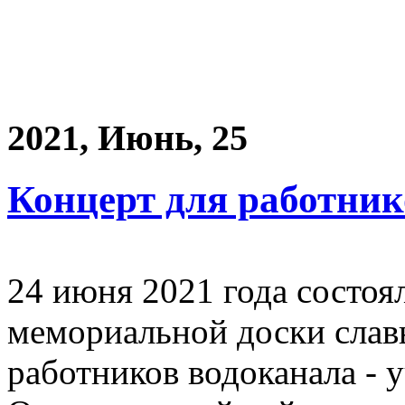
2021, Июнь, 25
Концерт для работни
24 июня 2021 года состоя
мемориальной доски слав
работников водоканала - 