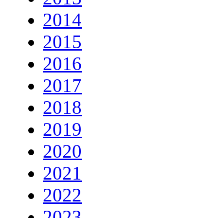
2014
2015
2016
2017
2018
2019
2020
2021
2022
2023