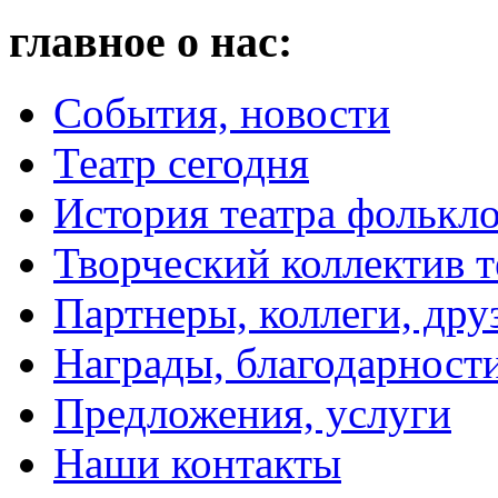
главное о нас:
События, новости
Театр сегодня
История театра фолькл
Творческий коллектив т
Партнеры, коллеги, дру
Награды, благодарност
Предложения, услуги
Наши контакты