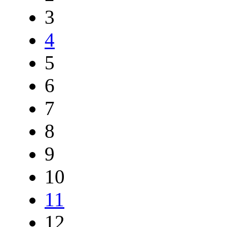
3
4
5
6
7
8
9
10
11
12