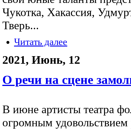
Чукотка, Хакассия, Удмур
Тверь...
Читать далее
2021, Июнь, 12
О речи на сцене замол
В июне артисты театра фо
огромным удовольствием 