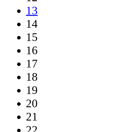
13
14
15
16
17
18
19
20
21
22