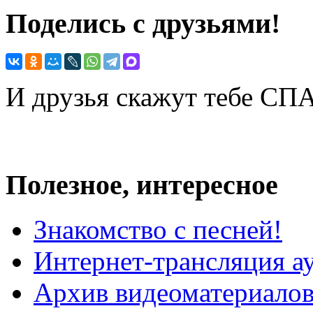
Поделись с друзьями!
И друзья скажут тебе С
Полезное, интересное
Знакомство с песней!
Интернет-трансляция а
Архив видеоматериало