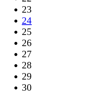
23
24
25
26
27
28
29
30