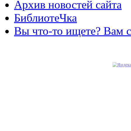
Архив новостей сайта
БиблиотеЧка
Вы что-то ищете? Вам 