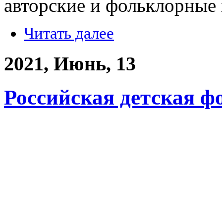
авторские и фольклорные 
Читать далее
2021, Июнь, 13
Российская детская ф