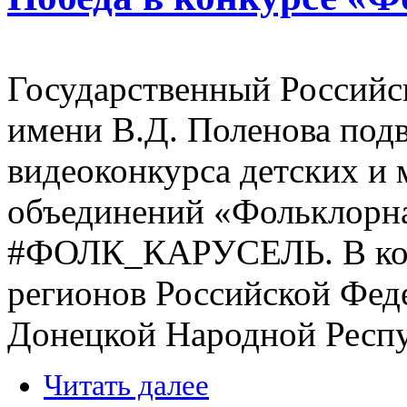
Государственный Российс
имени В.Д. Поленова подв
видеоконкурса детских и
объединений «Фольклорна
#ФОЛК_КАРУСЕЛЬ. В конк
регионов Российской Феде
Донецкой Народной Респу
Читать далее